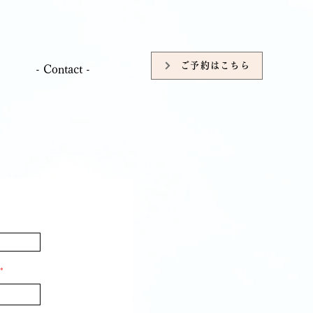
ご予約はこちら
- Contact -