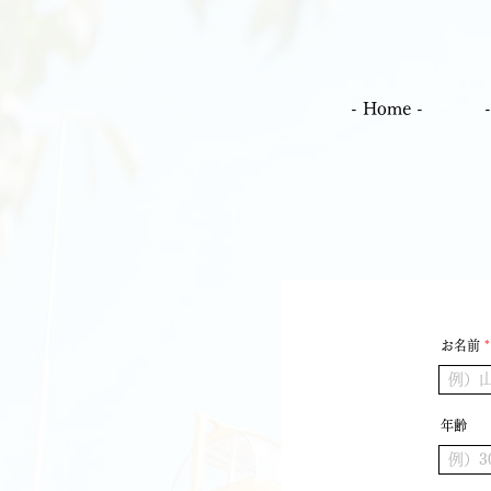
- Home -
お名前
年齢