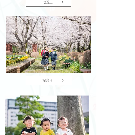
七五三
記念日