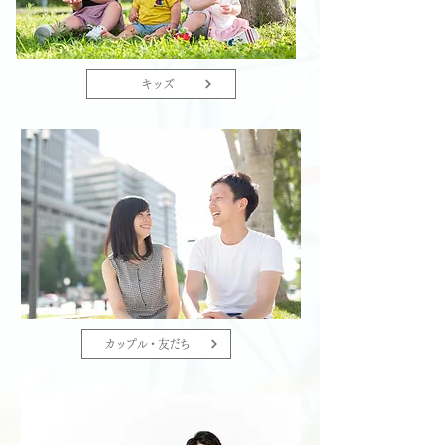
キッズ
カップル・友だち