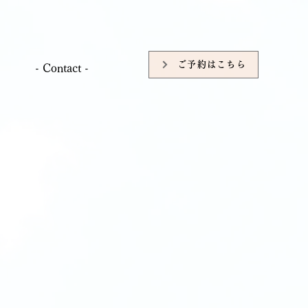
ご予約はこちら
- Contact -