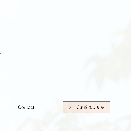
。
- Contact -
ご予約はこちら